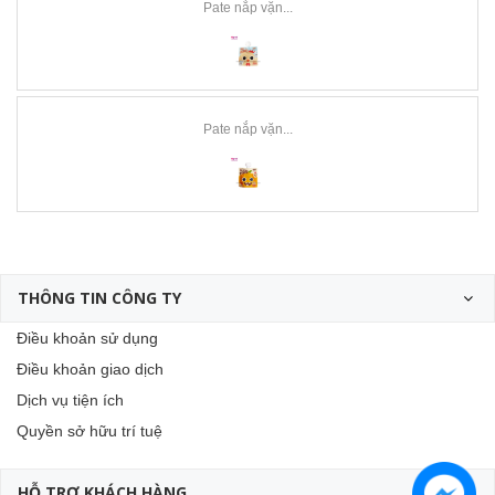
Pate nắp vặn...
Pate nắp vặn...
THÔNG TIN CÔNG TY
Điều khoản sử dụng
Điều khoản giao dịch
Dịch vụ tiện ích
Quyền sở hữu trí tuệ
HỖ TRỢ KHÁCH HÀNG