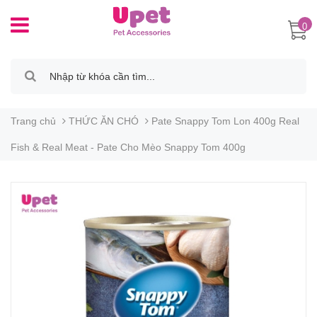
0
Trang chủ
THỨC ĂN CHÓ
Pate Snappy Tom Lon 400g Real
Fish & Real Meat - Pate Cho Mèo Snappy Tom 400g