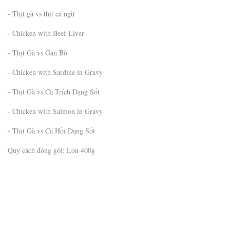
- Thịt gà vs thịt cá ngừ
- Chicken with Beef Liver
- Thịt Gà vs Gan Bò
- Chicken with Sardine in Gravy
- Thịt Gà vs Cá Trích Dạng Sốt
- Chicken with Salmon in Gravy
- Thịt Gà vs Cá Hồi Dạng Sốt
Quy cách đóng gói: Lon 400g