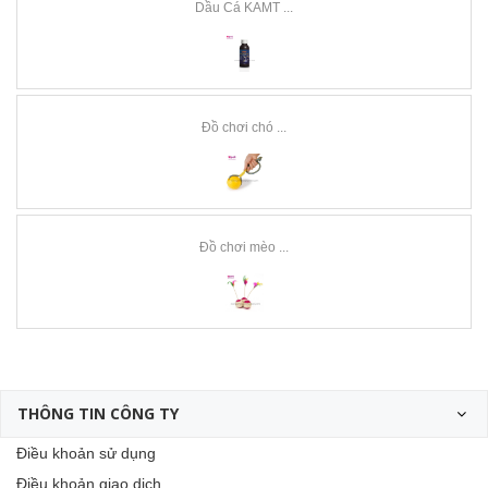
Dầu Cá KAMT ...
Đồ chơi chó ...
Đồ chơi mèo ...
THÔNG TIN CÔNG TY
Điều khoản sử dụng
Điều khoản giao dịch