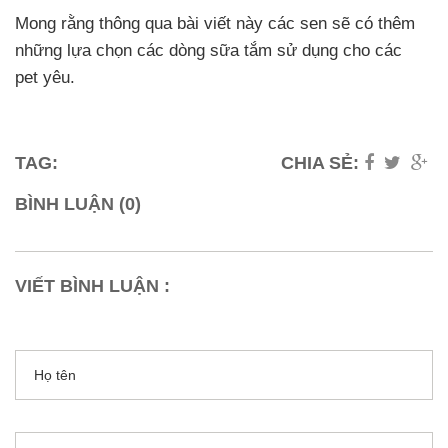
Mong rằng thông qua bài viết này các sen sẽ có thêm
những lựa chọn các dòng sữa tắm sử dụng cho các
pet yêu.
TAG:
CHIA SẺ:
BÌNH LUẬN (0)
VIẾT BÌNH LUẬN :