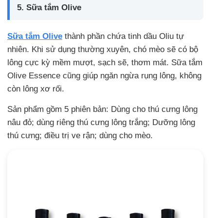
5. Sữa tắm Olive
Sữa tắm Olive
thành phần chứa tinh dầu Oliu tự
nhiên. Khi sử dụng thường xuyên, chó mèo sẽ có bộ
lông cực kỳ mềm mượt, sạch sẽ, thơm mát. Sữa tắm
Olive Essence cũng giúp ngăn ngừa rụng lông, không
còn lông xơ rối.
Sản phẩm gồm 5 phiên bản: Dùng cho thú cưng lông
nâu đỏ; dùng riêng thú cưng lông trắng; Dưỡng lông
thú cưng; điều trị ve rận; dùng cho mèo.