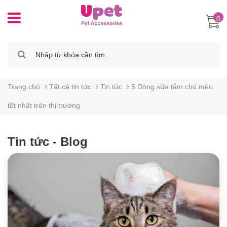
0
Trang chủ
Tất cả tin tức
Tin tức
5 Dòng sữa tắm chó mèo
tốt nhất trên thị trường
Tin tức - Blog