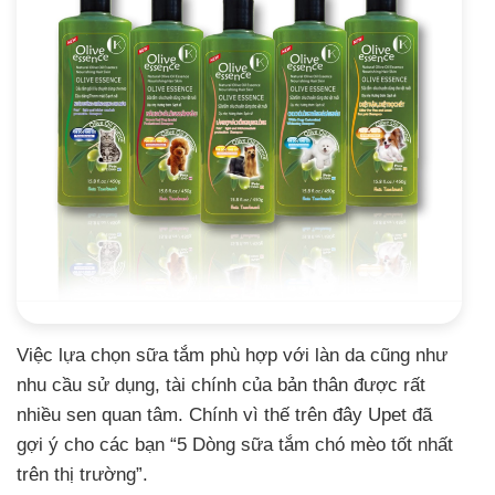
Việc lựa chọn sữa tắm phù hợp với làn da cũng như
nhu cầu sử dụng, tài chính của bản thân được rất
nhiều sen quan tâm. Chính vì thế trên đây Upet đã
gợi ý cho các bạn “5 Dòng sữa tắm chó mèo tốt nhất
trên thị trường”.