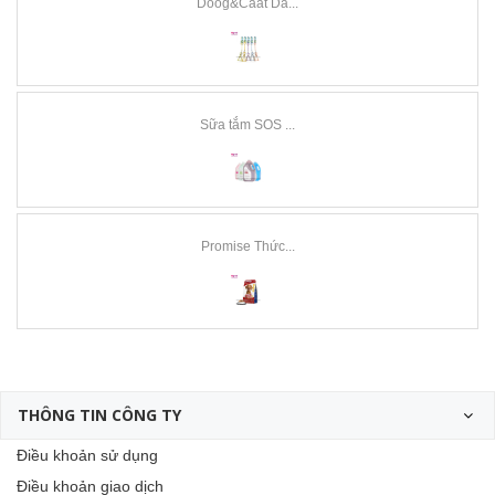
Doog&Caat Dâ...
Sữa tắm SOS ...
Promise Thức...
THÔNG TIN CÔNG TY
Điều khoản sử dụng
Điều khoản giao dịch