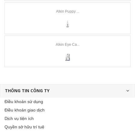
Alkin Puppy ...
Alkin Eye Ca...
THÔNG TIN CÔNG TY
Điều khoản sử dụng
Điều khoản giao dịch
Dịch vụ tiện ích
Quyền sở hữu trí tuệ