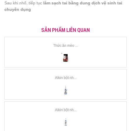
Sau khi nhổ, tiếp tục
làm sạch tai bằng dung dịch vệ sinh tai
chuyên dụng
SẢN PHẨM LIÊN QUAN
Thức ăn mèo ...
Alkin bột nh...
Alkin bột nh...