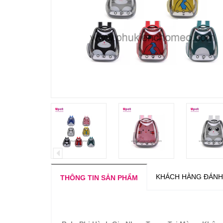
KHÁCH HÀNG ĐÁNH
THÔNG TIN SẢN PHẨM