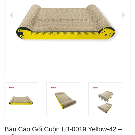
Bàn Cào Gối Cuộn LB-0019 Yellow-42 –