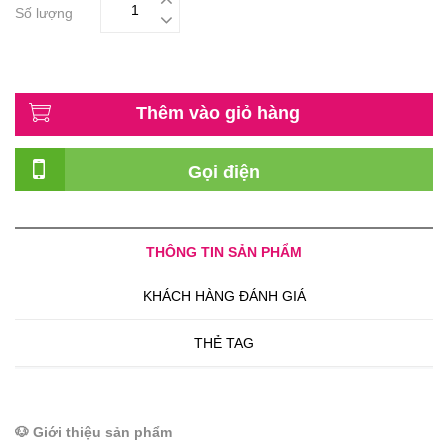
Số lượng
Thêm vào giỏ hàng
Gọi điện
THÔNG TIN SẢN PHẨM
KHÁCH HÀNG ĐÁNH GIÁ
THẺ TAG
🐶 Giới thiệu sản phẩm