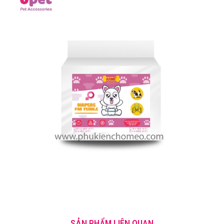
SẢN PHẨM LIÊN QUAN