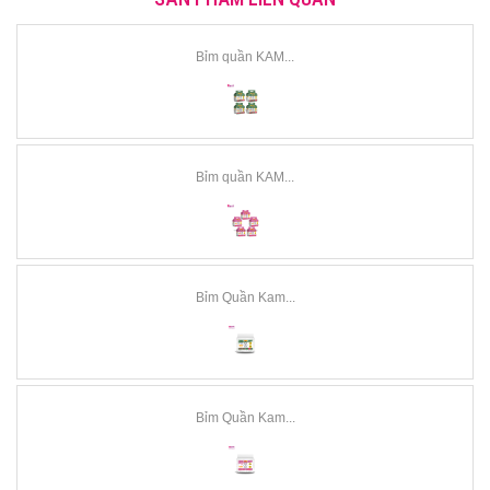
Bỉm quần KAM...
Bỉm quần KAM...
Bỉm Quần Kam...
Bỉm Quần Kam...