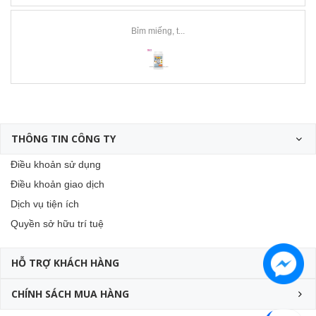
Bỉm miếng, t...
THÔNG TIN CÔNG TY
Điều khoản sử dụng
Điều khoản giao dịch
Dịch vụ tiện ích
Quyền sở hữu trí tuệ
HỖ TRỢ KHÁCH HÀNG
CHÍNH SÁCH MUA HÀNG