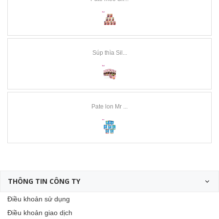
Súp thìa Sil...
Pate lon Mr ...
THÔNG TIN CÔNG TY
Điều khoản sử dụng
Điều khoản giao dịch