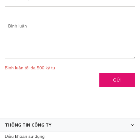
Bình luận tối đa 500 ký tự
GỬI
THÔNG TIN CÔNG TY
Điều khoản sử dụng