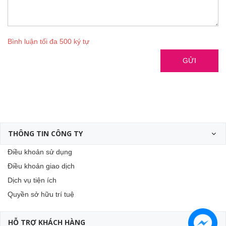
Bình luận tối đa 500 ký tự
GỬI
THÔNG TIN CÔNG TY
Điều khoản sử dụng
Điều khoản giao dịch
Dịch vụ tiện ích
Quyền sở hữu trí tuệ
HỖ TRỢ KHÁCH HÀNG