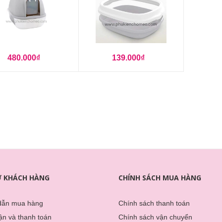
480.000₫
139.000₫
Ợ KHÁCH HÀNG
CHÍNH SÁCH MUA HÀNG
dẫn mua hàng
Chính sách thanh toán
̣n và thanh toán
Chính sách vận chuyển