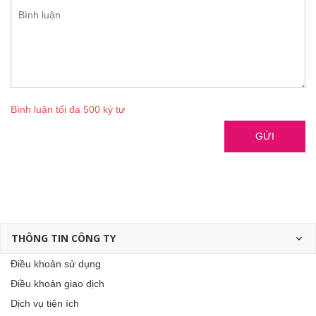
Bình luận tối đa 500 ký tự
GỬI
THÔNG TIN CÔNG TY
Điều khoản sử dụng
Điều khoản giao dịch
Dịch vụ tiện ích