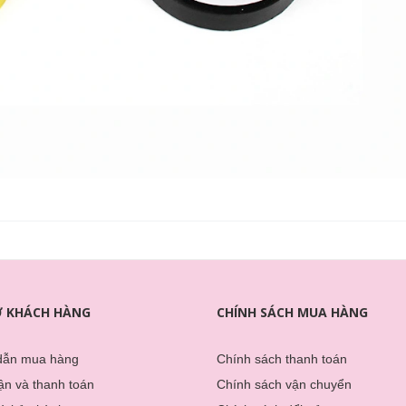
Ợ KHÁCH HÀNG
CHÍNH SÁCH MUA HÀNG
dẫn mua hàng
Chính sách thanh toán
̣n và thanh toán
Chính sách vận chuyển