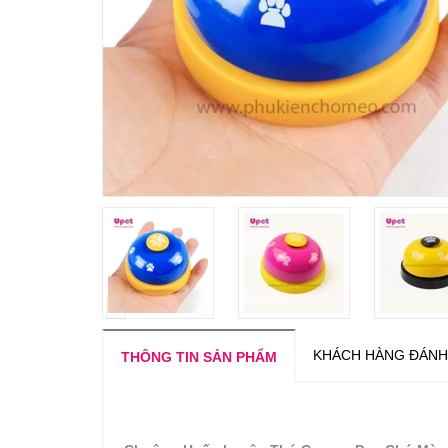
KHÁCH HÀNG ĐÁNH
THÔNG TIN SẢN PHẨM