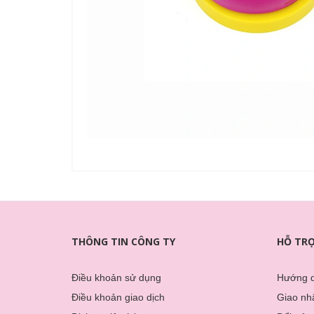
THÔNG TIN CÔNG TY
HỖ TR
Điều khoản sử dụng
Hướng 
Điều khoản giao dịch
Giao nhâ