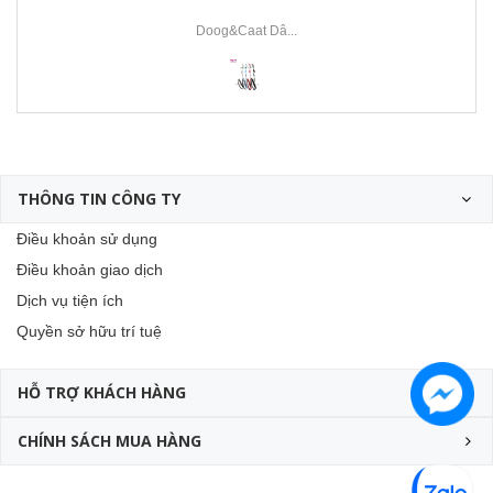
Doog&Caat Dâ...
THÔNG TIN CÔNG TY
Điều khoản sử dụng
Điều khoản giao dịch
Dịch vụ tiện ích
Quyền sở hữu trí tuệ
HỖ TRỢ KHÁCH HÀNG
CHÍNH SÁCH MUA HÀNG