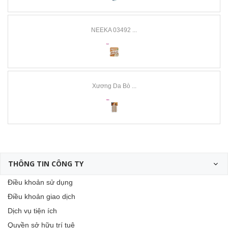
NEEKA 03492 ...
Xương Da Bò ...
THÔNG TIN CÔNG TY
Điều khoản sử dụng
Điều khoản giao dịch
Dịch vụ tiện ích
Quyền sở hữu trí tuệ