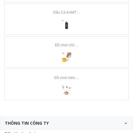
Dầu Cá KAMT ...
Đồ chơi chó ...
Đồ chơi mèo ...
THÔNG TIN CÔNG TY