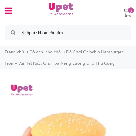
0
Trang chủ
Đồ chơi cho chó
Đồ Chơi Chipchip Hamburger
Tròn – Vui Hết Nấc, Giải Tỏa Năng Lượng Cho Thú Cưng