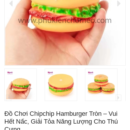
Đồ Chơi Chipchip Hamburger Tròn – Vui
Hết Nấc, Giải Tỏa Năng Lượng Cho Thú
Cưng