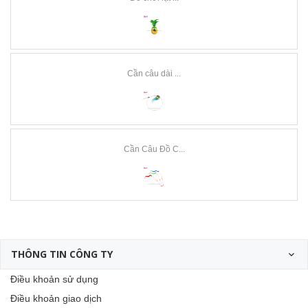
Cần câu dài ...
Cần Câu Đồ C...
THÔNG TIN CÔNG TY
Điều khoản sử dụng
Điều khoản giao dịch