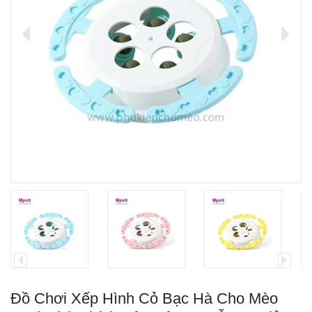
Đồ Chơi Xếp Hình Cỏ Bạc Hà Cho Mèo