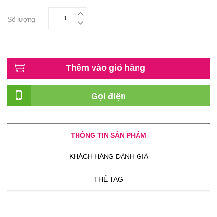
Số lượng
Thêm vào giỏ hàng
Gọi điện
THÔNG TIN SẢN PHẨM
KHÁCH HÀNG ĐÁNH GIÁ
THẺ TAG