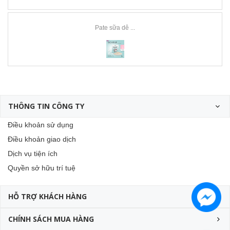
Pate sữa dê ...
THÔNG TIN CÔNG TY
Điều khoản sử dụng
Điều khoản giao dịch
Dịch vụ tiện ích
Quyền sở hữu trí tuệ
HỖ TRỢ KHÁCH HÀNG
CHÍNH SÁCH MUA HÀNG