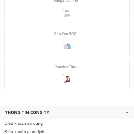
Doog&Caat Dâ...
Sữa tắm SOS ...
Promise Thức...
THÔNG TIN CÔNG TY
Điều khoản sử dụng
Điều khoản giao dịch