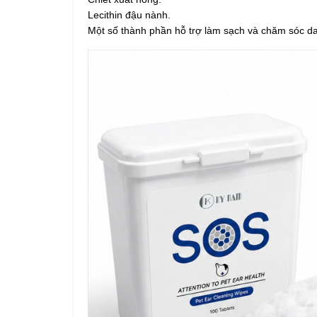
Lecithin đậu nành.
Một số thành phần hỗ trợ làm sạch và chăm sóc da