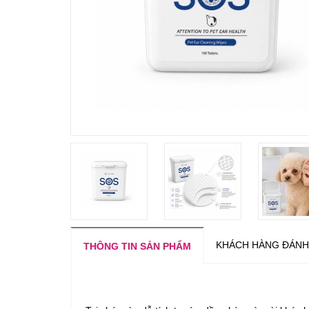
KHÁCH HÀNG ĐÁNH
THÔNG TIN SẢN PHẨM