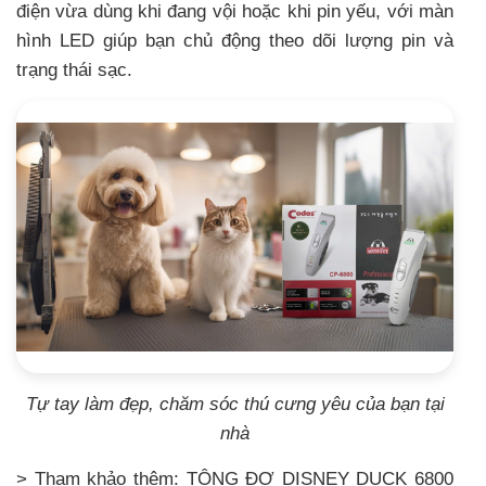
điện vừa dùng khi đang vội hoặc khi pin yếu, với màn
hình LED giúp bạn chủ động theo dõi lượng pin và
trạng thái sạc.
Tự tay làm đẹp, chăm sóc thú cưng yêu của bạn tại
nhà
> Tham khảo thêm:
TÔNG ĐƠ DISNEY DUCK 6800