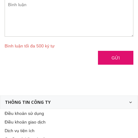
Bình luận tối đa 500 ký tự
GỬI
THÔNG TIN CÔNG TY
Điều khoản sử dụng
Điều khoản giao dịch
Dịch vụ tiện ích