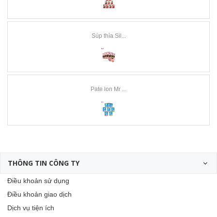
Súp thìa Sil...
Pate lon Mr ...
THÔNG TIN CÔNG TY
Điều khoản sử dụng
Điều khoản giao dịch
Dịch vụ tiện ích