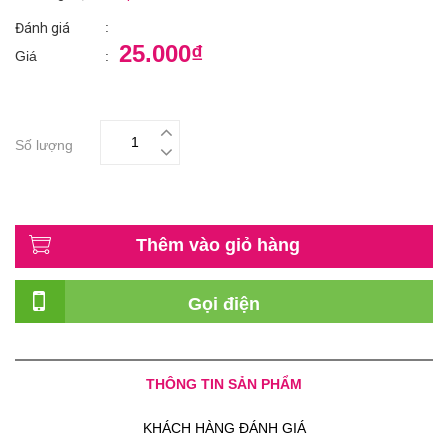
:
Đánh giá
25.000₫
Giá
:
Số lượng
Thêm vào giỏ hàng
Gọi điện
THÔNG TIN SẢN PHẨM
KHÁCH HÀNG ĐÁNH GIÁ