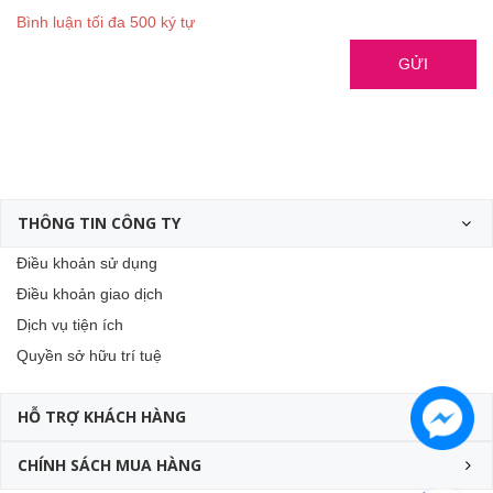
Bình luận tối đa 500 ký tự
GỬI
THÔNG TIN CÔNG TY
Điều khoản sử dụng
Điều khoản giao dịch
Dịch vụ tiện ích
Quyền sở hữu trí tuệ
HỖ TRỢ KHÁCH HÀNG
CHÍNH SÁCH MUA HÀNG