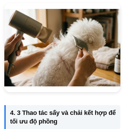
4. 3 Thao tác sấy và chải kết hợp để
tối ưu độ phồng