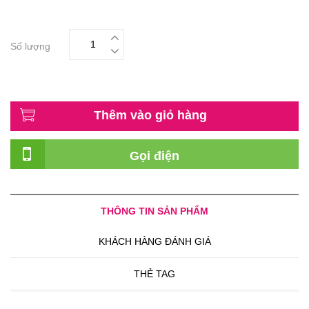
Số lượng
Thêm vào giỏ hàng
Gọi điện
THÔNG TIN SẢN PHẨM
KHÁCH HÀNG ĐÁNH GIÁ
THẺ TAG