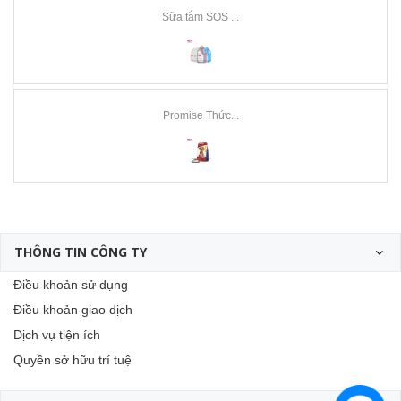
Sữa tắm SOS ...
Promise Thức...
THÔNG TIN CÔNG TY
Điều khoản sử dụng
Điều khoản giao dịch
Dịch vụ tiện ích
Quyền sở hữu trí tuệ