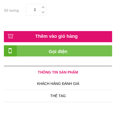
Số lượng
Thêm vào giỏ hàng
Gọi điện
THÔNG TIN SẢN PHẨM
KHÁCH HÀNG ĐÁNH GIÁ
THẺ TAG