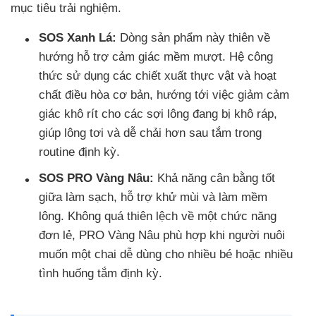
mục tiêu trải nghiệm.
SOS Xanh Lá:
Dòng sản phẩm này thiên về
hướng hỗ trợ cảm giác mềm mượt. Hệ công
thức sử dụng các chiết xuất thực vật và hoạt
chất điều hòa cơ bản, hướng tới việc giảm cảm
giác khô rít cho các sợi lông đang bị khô ráp,
giúp lông tơi và dễ chải hơn sau tắm trong
routine định kỳ.
SOS PRO Vàng Nâu:
Khả năng cân bằng tốt
giữa làm sạch, hỗ trợ khử mùi và làm mềm
lông. Không quá thiên lệch về một chức năng
đơn lẻ, PRO Vàng Nâu phù hợp khi người nuôi
muốn một chai dễ dùng cho nhiều bé hoặc nhiều
tình huống tắm định kỳ.