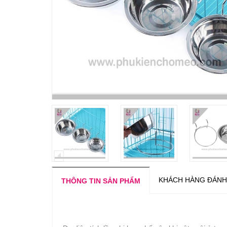
KHÁCH HÀNG ĐÁNH
THÔNG TIN SẢN PHẨM