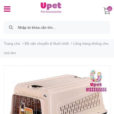
0
Trang chủ
Đồ vận chuyển & Nuôi nhốt
Lồng hàng không cho
chó lớn