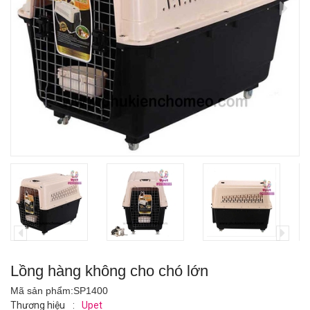
Lồng hàng không cho chó lớn
Mã sản phẩm:
SP1400
Thương hiệu
:
Upet