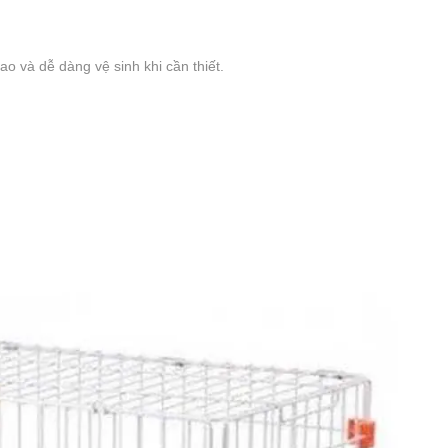
 và dễ dàng vệ sinh khi cần thiết.