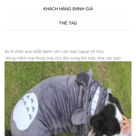
KHÁCH HÀNG ĐÁNH GIÁ
THẺ TAG
áo 4 chân duy nhất dành cho các bạn ngoại cỡ nha
bông mềm mại thoải mái cho thú cưng khi mặc nha các bạn