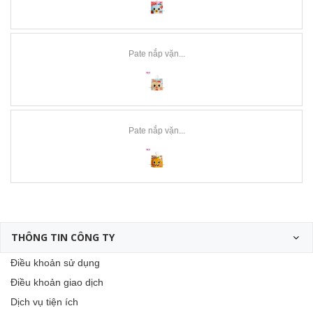
Pate nắp vặn...
Pate nắp vặn...
THÔNG TIN CÔNG TY
Điều khoản sử dụng
Điều khoản giao dịch
Dịch vụ tiện ích