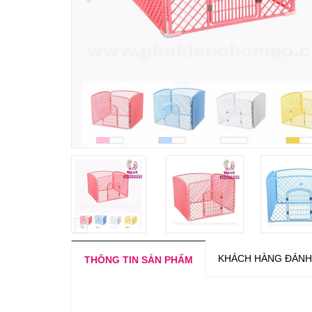
KHÁCH HÀNG ĐÁNH
THÔNG TIN SẢN PHẨM