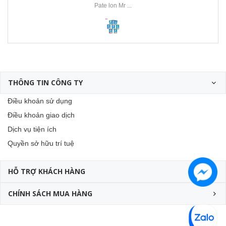
Pate lon Mr ...
THÔNG TIN CÔNG TY
Điều khoản sử dụng
Điều khoản giao dịch
Dịch vụ tiện ích
Quyền sở hữu trí tuệ
HỖ TRỢ KHÁCH HÀNG
CHÍNH SÁCH MUA HÀNG