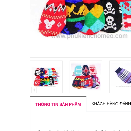
KHÁCH HÀNG ĐÁNH
THÔNG TIN SẢN PHẨM