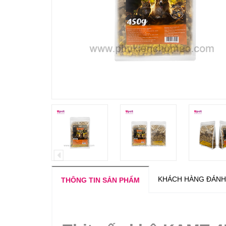
KHÁCH HÀNG ĐÁNH
THÔNG TIN SẢN PHẨM