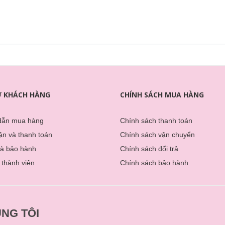
Ợ KHÁCH HÀNG
CHÍNH SÁCH MUA HÀNG
dẫn mua hàng
Chính sách thanh toán
̣n và thanh toán
Chính sách vận chuyển
và bảo hành
Chính sách đổi trả
 thành viên
Chính sách bảo hành
NG TÔI