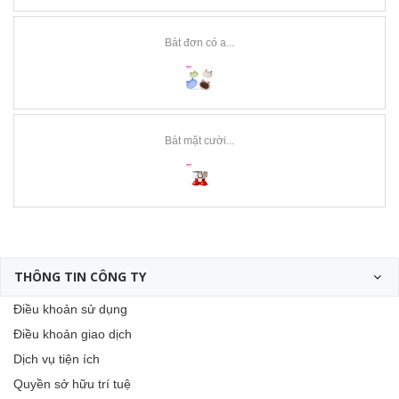
Bát đơn có a...
Bát mặt cười...
THÔNG TIN CÔNG TY
Điều khoản sử dụng
Điều khoản giao dịch
Dịch vụ tiện ích
Quyền sở hữu trí tuệ