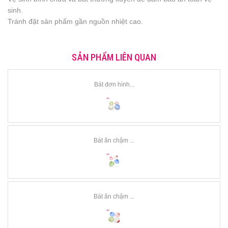
sinh.
Tránh đặt sản phẩm gần nguồn nhiệt cao.
SẢN PHẨM LIÊN QUAN
Bát đơn hình...
Bát ăn chậm ...
Bát ăn chậm ...