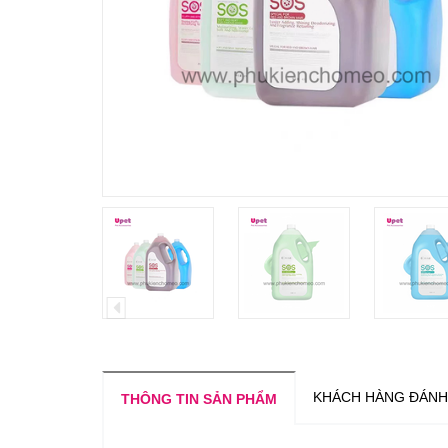
KHÁCH HÀNG ĐÁNH
THÔNG TIN SẢN PHẨM