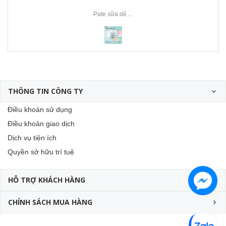
Pate sữa dê ...
THÔNG TIN CÔNG TY
Điều khoản sử dụng
Điều khoản giao dịch
Dịch vụ tiện ích
Quyền sở hữu trí tuệ
HỖ TRỢ KHÁCH HÀNG
CHÍNH SÁCH MUA HÀNG