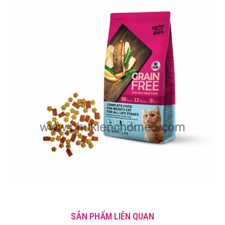
SẢN PHẨM LIÊN QUAN