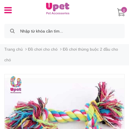
0
Trang chủ
Đồ chơi cho chó
Đồ chơi thừng buộc 2 đầu cho
chó