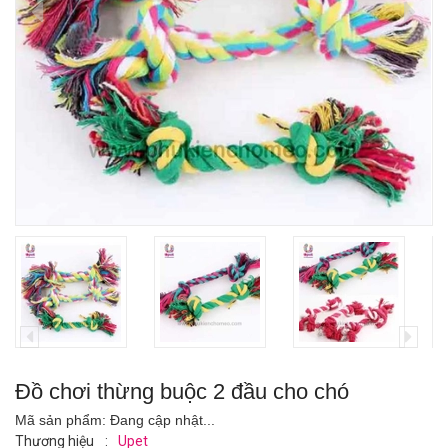
Đồ chơi thừng buộc 2 đầu cho chó
Mã sản phẩm:
Đang cập nhật...
Thương hiệu
:
Upet