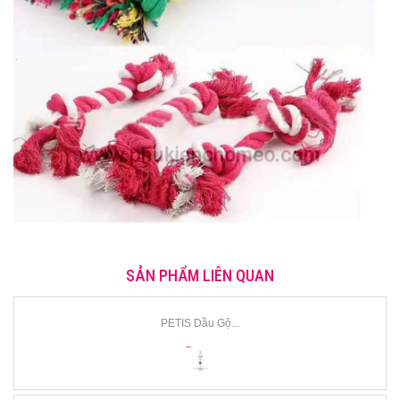
SẢN PHẨM LIÊN QUAN
PETIS Dầu Gộ...