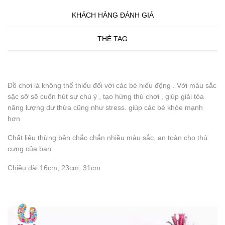
KHÁCH HÀNG ĐÁNH GIÁ
THẺ TAG
Đồ chơi là không thể thiếu đối với các bé hiếu động . Với màu sắc
sặc sỡ sẽ cuốn hút sự chú ý , tạo hứng thú chơi , giúp giải tỏa
năng lượng dư thừa cũng như stress. giúp các bé khỏe mạnh
hơn
Chất liệu thừng bên chắc chắn nhiều màu sắc, an toàn cho thú
cưng của bạn
Chiều dài 16cm, 23cm, 31cm